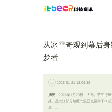
从冰雪奇观到幕后身
梦者
2026-01-21 12:08:39
摘要
2026年1月20日，大寒。节气行
处，黑龙江部分地区气温已低至零下36摄
度。...