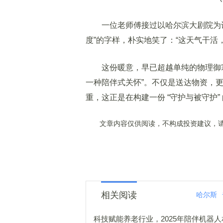
一位老师傅接过以哈尔滨大剧院为设计
度”的字样，朴实地笑了：“这天气干活
这份暖意，早已超越单纯的物理御寒
一种陪伴式关怀”。不仅是送达物资，
重，这正是在构建一份 “守护与被守护”
文章内容仅供阅读，不构成投资建议，请
相关阅读
哈尔斯
科技赋能养老行业，2025年陪伴机器