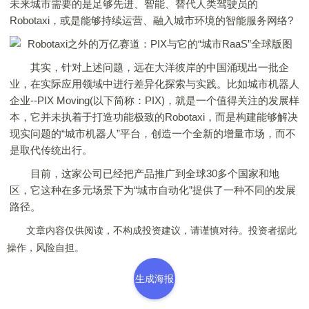
未来城市需要的是足够先进、智能、替代人类驾驶员的
Robotaxi，或是能够持续运营、融入城市环境的智能服务网络?
其实，针对上述问题，远在大洋彼岸的中国涌现出一批企
业，在实际应用领域中进行差异化探索与实践。比如城市机器人
企业--PIX Moving(以下简称：PIX)，就是一个值得关注的发展样
本，它并未执着于打造功能极致的Robotaxi，而是构建能够解决
现实问题的“城市机器人”平台，创造一个全新的增量市场，而不
是取代传统出行。
目前，这家公司已经把产品推广到全球30多个国家和地
区，它这种在多元场景下为“城市自动化”提供了一种不同的发展
路径。
文章内容仅供阅读，不构成投资建议，请谨慎对待。投资者据此
操作，风险自担。
生成海报