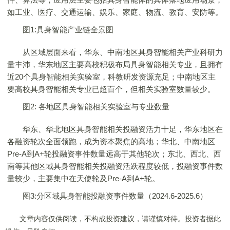
如工业、医疗、交通运输、娱乐、家庭、物流、教育、安防等。
图1:具身智能产业链全景图
从区域层面来看，华东、中南地区具身智能相关产业科研力
量丰沛，华东地区主要高校积极布局具身智能相关专业，且拥有
近20个具身智能相关实验室，科教研发资源充足；中南地区主
要高校具身智能相关专业已超百个，但相关实验室数量较少。
图2: 各地区具身智能相关实验室与专业数量
华东、华北地区具身智能相关投融资活力十足，华东地区在
各融资轮次全面领跑，成为资本聚焦的高地；华北、中南地区
Pre-A到A+轮投融资事件数量远高于其他轮次；东北、西北、西
南等其他区域具身智能相关投融资活跃程度较低，投融资事件数
量较少，主要集中在天使轮及Pre-A到A+轮。
图3:分区域具身智能投融资事件数量（2024.6-2025.6）
文章内容仅供阅读，不构成投资建议，请谨慎对待。投资者据此