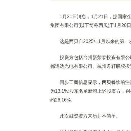
1月21日消息，1月21日，据国家
集团有限公司(以下简称西贝)于1月20
这是西贝自2025年1月以来的第二
投资方包括台州新荣泰投资有限公司
都迅达光电有限公司、杭州舟轩股权投资
同步工商信息显示，西贝餐饮的注册资本
为13.1%;股东名单新增上述投资方
约26.16%。
此次融资资方来历并不简单。