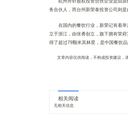
杭州舟轩股权投资合伙企业是由原蚂
务合伙人，而台州新荣泰投资公司则是
在国内的餐饮行业，新荣记有着举足轻
立于浙江，由张勇创立，旗下拥有荣府
得了超过79颗米其林星，是中国餐饮
文章内容仅供阅读，不构成投资建议，请
相关阅读
无相关信息