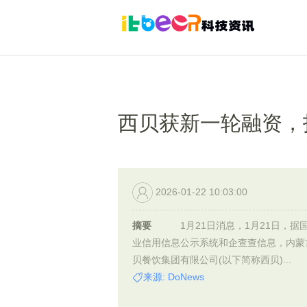
西贝获新一轮融资，
2026-01-22 10:03:00
摘要
1月21日消息，1月21日，据
业信用信息公示系统和企查查信息，内蒙
贝餐饮集团有限公司(以下简称西贝)...
来源: DoNews