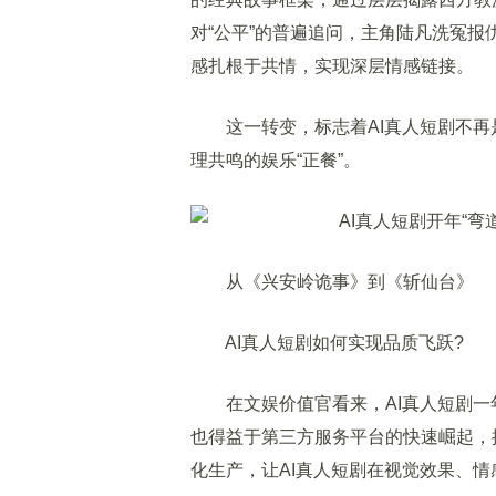
对“公平”的普遍追问，主角陆凡洗冤
感扎根于共情，实现深层情感链接。
这一转变，标志着AI真人短剧不再是
理共鸣的娱乐“正餐”。
从《兴安岭诡事》到《斩仙台》
AI真人短剧如何实现品质飞跃?
在文娱价值官看来，AI真人短剧一
也得益于第三方服务平台的快速崛起，
化生产，让AI真人短剧在视觉效果、