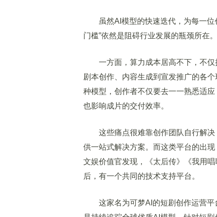
虽然AI模型的快速迭代，为每一位创
门槛”依然是阻碍行业发展的瓶颈所在
一方面，算力成本居高不下，不仅抬
剧本创作、内容生成到宣发推广的各个
种模型，创作者不仅要去一一熟悉适应
也影响成片的交付效率。
这些痛点很难靠创作团队自行解决，
供一站式解决方案。而这类平台的出现
文娱价值官发现，《太后传》《我用唱
后，有一个共同的技术支持平台。
这家名为可梦AI的短剧创作运营平台