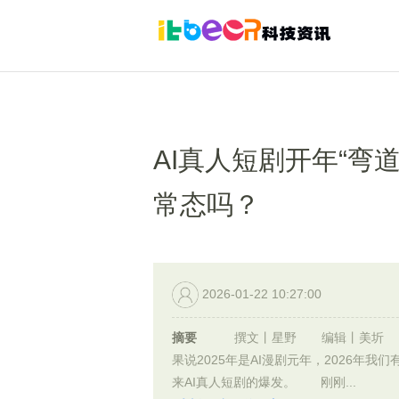
AI真人短剧开年“弯
常态吗？
2026-01-22 10:27:00
摘要
撰文丨星野 编辑丨美圻
果说2025年是AI漫剧元年，2026年我们
来AI真人短剧的爆发。 刚刚...