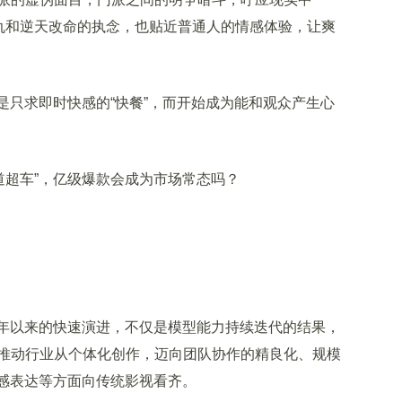
报仇和逆天改命的执念，也贴近普通人的情感体验，让爽
只求即时快感的“快餐”，而开始成为能和观众产生心
年以来的快速演进，不仅是模型能力持续迭代的结果，
推动行业从个体化创作，迈向团队协作的精良化、规模
情感表达等方面向传统影视看齐。