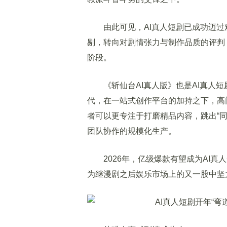
由此可见，AI真人短剧已成功迈过
剔，转向对剧情张力与制作品质的评判，
阶段。
《斩仙台AI真人版》也是AI真人短剧
代，在一站式创作平台的加持之下，高
者可以更专注于打磨精品内容，跳出“
团队协作的规模化生产。
2026年，亿级爆款有望成为AI真
为继漫剧之后娱乐市场上的又一股中坚