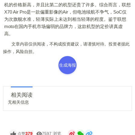
机的价格新高，并且比第二的机型还贵了许多。综合而言，联想
X70 Air Pro是一款偏重影像的Air，但电池续航不争气，SoC仅
为次旗舰水准，轻薄实际上未达到相当轻薄的程度。鉴于联想
moto在国内手机市场偏弱的品牌力，这款机型的定价讲真虚
高。
文章内容仅供阅读，不构成投资建议，请谨慎对待。投资者据此
操作，风险自担。
生成海报
相关阅读
无相关信息
379
7597 浏览
点赞