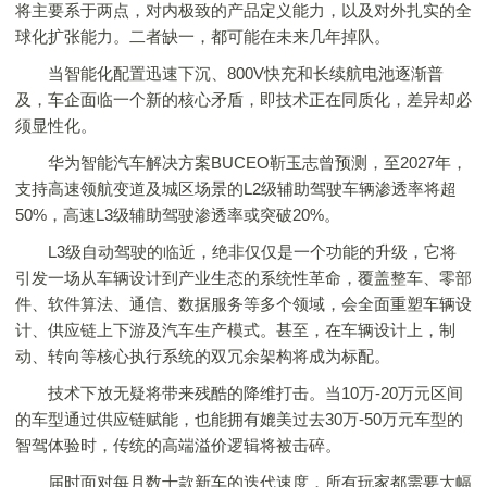
将主要系于两点，对内极致的产品定义能力，以及对外扎实的全
球化扩张能力。二者缺一，都可能在未来几年掉队。
当智能化配置迅速下沉、800V快充和长续航电池逐渐普
及，车企面临一个新的核心矛盾，即技术正在同质化，差异却必
须显性化。
华为智能汽车解决方案BUCEO靳玉志曾预测，至2027年，
支持高速领航变道及城区场景的L2级辅助驾驶车辆渗透率将超
50%，高速L3级辅助驾驶渗透率或突破20%。
L3级自动驾驶的临近，绝非仅仅是一个功能的升级，它将
引发一场从车辆设计到产业生态的系统性革命，覆盖整车、零部
件、软件算法、通信、数据服务等多个领域，会全面重塑车辆设
计、供应链上下游及汽车生产模式。甚至，在车辆设计上，制
动、转向等核心执行系统的双冗余架构将成为标配。
技术下放无疑将带来残酷的降维打击。当10万-20万元区间
的车型通过供应链赋能，也能拥有媲美过去30万-50万元车型的
智驾体验时，传统的高端溢价逻辑将被击碎。
届时面对每月数十款新车的迭代速度，所有玩家都需要大幅