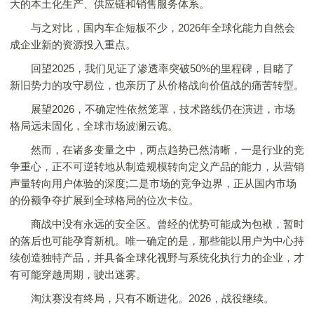
大的本土化生产、供应链和销售服务体系。
与之对比，国内车企短板不少，2026年全球化能力自然会
成企业新的资源投入重点。
回望2025，我们见证了渗透率突破50%的里程碑，目睹了
新旧势力的攻守易位，也亲历了从价格战向价值战的痛苦转型。
展望2026，不确定性依然笼罩，技术路线仍在演进，市场
格局远未固化，全球市场波澜云诡。
然而，在诸多变量之中，两点趋势已然清晰，一是行业的竞
争重心，正不可逆转地从制造规模转向定义产品的能力，从营销
声量转向用户体验的深度;二是市场的竞争边界，正从国内市场
的份额争夺扩展到全球格局的位次卡位。
商战中没有永远的安全区。曾经的优势可能成为包袱，暂时
的落后也可能孕育新机。唯一确定的是，那些能以用户为中心持
续创造独特产品，并具备全球化视野与系统化执行力的企业，才
有可能穿越周期，驶出迷雾。
淘汰赛没有终局，只有不断进化。2026，战役继续。