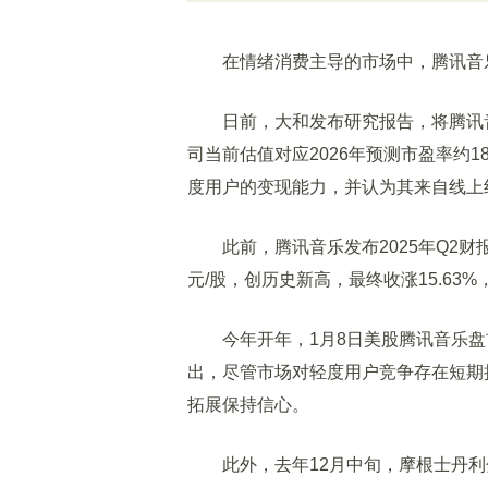
在情绪消费主导的市场中，腾讯音乐
日前，大和发布研究报告，将腾讯音乐-
司当前估值对应2026年预测市盈率约
度用户的变现能力，并认为其来自线上
此前，腾讯音乐发布2025年Q2财报
元/股，创历史新高，最终收涨15.63%，
今年开年，1月8日美股腾讯音乐盘前亦
出，尽管市场对轻度用户竞争存在短期
拓展保持信心。
此外，去年12月中旬，摩根士丹利分析师