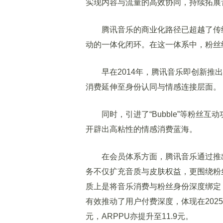
实现内容与流量的高效协同，持续拓展
腾讯音乐的商业化路径已超越了传统
动的一体化闭环。在这一体系中，粉丝
早在2014年，腾讯音乐即创新推出
消费延伸至身份认同与情感连接层面。
同时，引进了“Bubble”等粉丝互
开辟出高粘性的情感消费蓝海。
在会员体系方面，腾讯音乐通过推出定
务不仅扩充音质与皮肤权益，更围绕粉
质上是将音乐消费与粉丝身份深度绑定
有效推动了用户付费深度，体现在2025
元，ARPPU亦提升至11.9元。