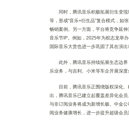
同时，腾讯音乐积极拓展衍生变现场
等，形成“音乐+衍生品”复合模式，如
畅销案例。另一方面，平台将竞争延伸至
音乐节IP。例如，2025年为权志龙举
国际音乐大赏也进一步巩固了其在演出
此外，腾讯音乐持续拓展生态边界，
乐业务，与吉利、小米等车企开展深度
目前，腾讯音乐正围绕版权深化、粉
出，腾讯音乐已建立起覆盖差异化会员
与非订阅业务将成为新增长极。中金公
阅业务健康增长，进一步提升超级会员