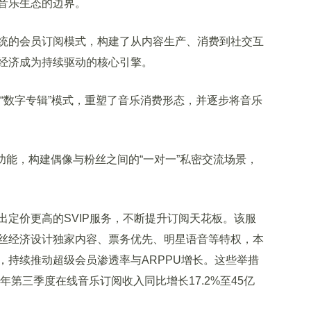
音乐生态的边界。
的会员订阅模式，构建了从内容生产、消费到社交互
经济成为持续驱动的核心引擎。
“数字专辑”模式，重塑了音乐消费形态，并逐步将音乐
动功能，构建偶像与粉丝之间的“一对一”私密交流场景，
价更高的SVIP服务，不断提升订阅天花板。该服
丝经济设计独家内容、票务优先、明星语音等特权，本
，持续推动超级会员渗透率与ARPPU增长。这些举措
年第三季度在线音乐订阅收入同比增长17.2%至45亿