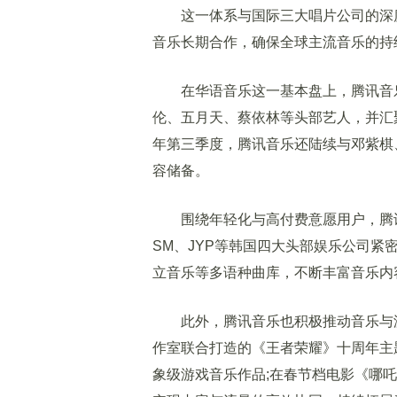
这一体系与国际三大唱片公司的深度
音乐长期合作，确保全球主流音乐的持
在华语音乐这一基本盘上，腾讯音乐
伦、五月天、蔡依林等头部艺人，并汇
年第三季度，腾讯音乐还陆续与邓紫棋
容储备。
围绕年轻化与高付费意愿用户，腾讯音
SM、JYP等韩国四大头部娱乐公司紧密
立音乐等多语种曲库，不断丰富音乐内
此外，腾讯音乐也积极推动音乐与游
作室联合打造的《王者荣耀》十周年主
象级游戏音乐作品;在春节档电影《哪