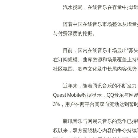
汽水搅局，在线音乐在存量中找增
随着中国在线音乐市场整体从增量扩
与付费深度的挖掘。
目前，国内在线音乐市场显出“寡头”
在订阅规模、曲库资源和场景覆盖上持
社区氛围、歌单文化及中长尾内容优势
近年来，随着腾讯音乐的不断发力，
Quest Mobile数据显示，QQ音
3%，用户在两平台间双向流动达到暂
腾讯音乐与网易云音乐的竞争已持续多
权以来，双方围绕核心内容的争夺持续不