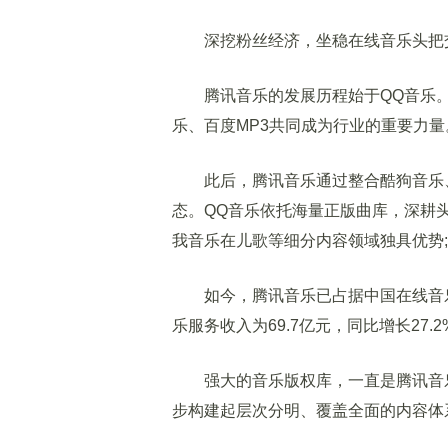
深挖粉丝经济，坐稳在线音乐头把
腾讯音乐的发展历程始于QQ音乐。
乐、百度MP3共同成为行业的重要力量
此后，腾讯音乐通过整合酷狗音乐、
态。QQ音乐依托海量正版曲库，深耕头
我音乐在儿歌等细分内容领域独具优势
如今，腾讯音乐已占据中国在线音乐市
乐服务收入为69.7亿元，同比增长27.
强大的音乐版权库，一直是腾讯音乐
步构建起层次分明、覆盖全面的内容体