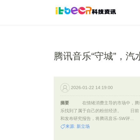
腾讯音乐“守城”，汽
2026-01-22 14:19:00
摘要
在情绪消费主导的市场中，腾
乐找到了属于自己的粉丝经济。 日前
和发布研究报告，将腾讯音乐-SW评...
来源: 新立场