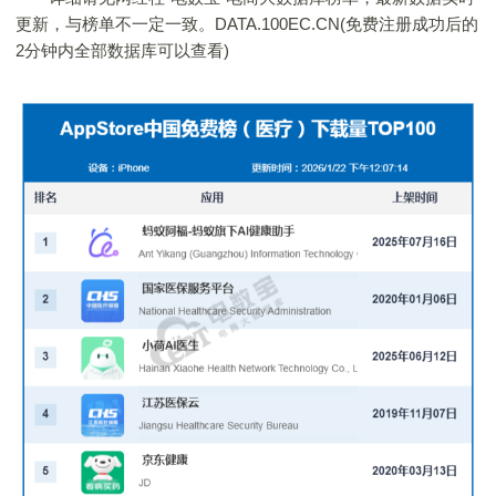
更新，与榜单不一定一致。DATA.100EC.CN(免费注册成功后的
2分钟内全部数据库可以查看)