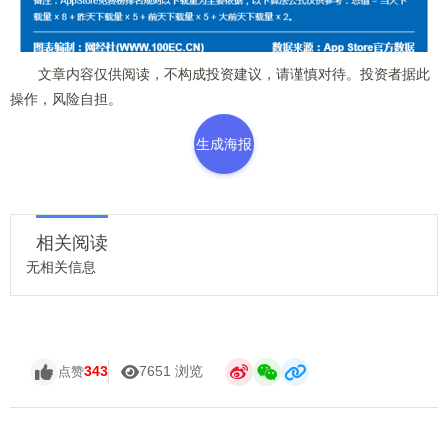
文章内容仅供阅读，不构成投资建议，请谨慎对待。投资者据此
操作，风险自担。
生成海报
相关阅读
无相关信息
343
7651 浏览
点赞