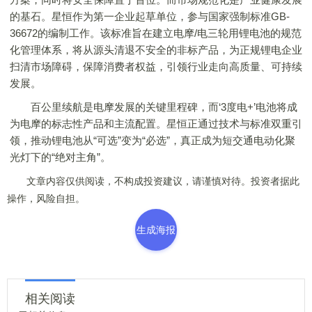
的基石。星恒作为第一企业起草单位，参与国家强制标准GB-
36672的编制工作。该标准旨在建立电摩/电三轮用锂电池的规范
化管理体系，将从源头清退不安全的非标产品，为正规锂电企业
扫清市场障碍，保障消费者权益，引领行业走向高质量、可持续
发展。
百公里续航是电摩发展的关键里程碑，而‘3度电+’电池将成
为电摩的标志性产品和主流配置。星恒正通过技术与标准双重引
领，推动锂电池从“可选”变为“必选”，真正成为短交通电动化聚
光灯下的“绝对主角”。
文章内容仅供阅读，不构成投资建议，请谨慎对待。投资者据此
操作，风险自担。
生成海报
相关阅读