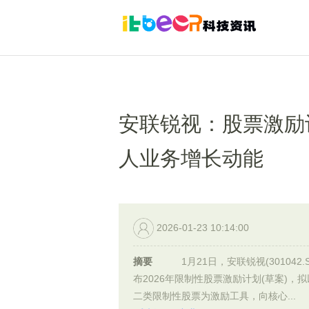
安联锐视：股票激励
人业务增长动能
2026-01-23 10:14:00
摘要
1月21日，安联锐视(301042.S
布2026年限制性股票激励计划(草案)，
二类限制性股票为激励工具，向核心...