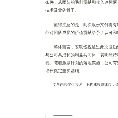
条件，从团队的毛利贡献和收入达标两
技术及业务骨干。
值得注意的是，此次股份支付将有较
然对团队成员的价值贡献给予了认可和
整体而言，安联锐视通过此次激励计
与公司共成长的利益共同体，表明除特
视。随着激励计划的落地实施，公司有
增长奠定坚实基础。
文章内容仅供阅读，不构成投资建议，请