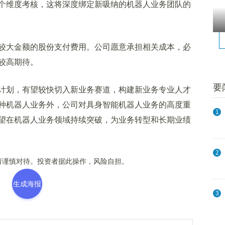
个维度考核，这将深度绑定新吸纳的机器人业务团队的
大金额的股份支付费用。公司愿意承担相关成本，必
较高期待。
要
划，有望较快切入新业务赛道，构建新业务专业人才
种机器人业务外，公司对具身智能机器人业务的高度重
1
望在机器人业务领域持续突破，为业务转型和长期业绩
2
谨慎对待。投资者据此操作，风险自担。
生成海报
3