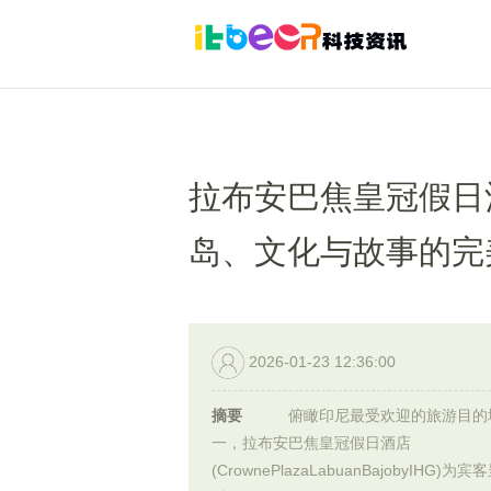
拉布安巴焦皇冠假日
岛、文化与故事的完
2026-01-23 12:36:00
摘要
俯瞰印尼最受欢迎的旅游目的
一，拉布安巴焦皇冠假日酒店
(CrownePlazaLabuanBajobyIHG)为宾