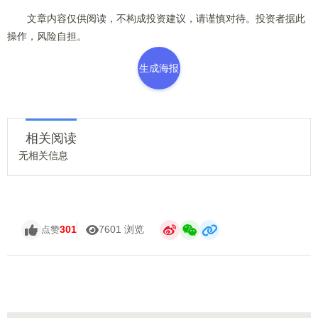
文章内容仅供阅读，不构成投资建议，请谨慎对待。投资者据此
操作，风险自担。
生成海报
相关阅读
无相关信息
301
7601 浏览
点赞