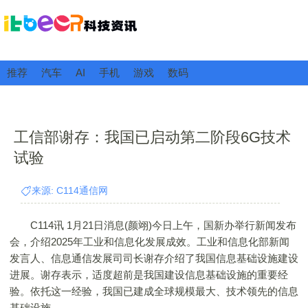
推荐
汽车
AI
手机
游戏
数码
工信部谢存：我国已启动第二阶段6G技术
试验
来源: C114通信网
C114讯 1月21日消息(颜翊)今日上午，国新办举行新闻发布
会，介绍2025年工业和信息化发展成效。工业和信息化部新闻
发言人、信息通信发展司司长谢存介绍了我国信息基础设施建设
进展。谢存表示，适度超前是我国建设信息基础设施的重要经
验。依托这一经验，我国已建成全球规模最大、技术领先的信息
基础设施。