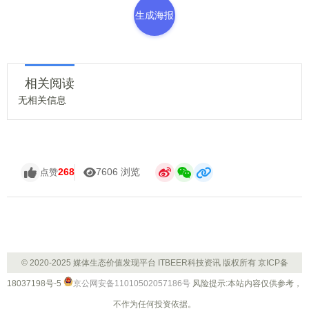
生成海报
相关阅读
无相关信息
268
7606 浏览
点赞
© 2020-2025 媒体生态价值发现平台 ITBEER科技资讯 版权所有
京ICP备
18037198号-5
京公网安备11010502057186号
风险提示:本站内容仅供参考，
不作为任何投资依据。