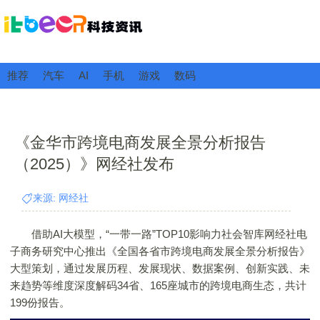
推荐
汽车
AI
手机
游戏
数码
《金华市跨境电商发展全景分析报告
（2025）》网经社发布
来源: 网经社
借助AI大模型，“一带一路”TOP10影响力社会智库网经社电
子商务研究中心推出《全国各省市跨境电商发展全景分析报告》
大型策划，通过发展历程、发展现状、数据案例、创新实践、未
来趋势等维度深度解码34省、165座城市的跨境电商生态，共计
199份报告。