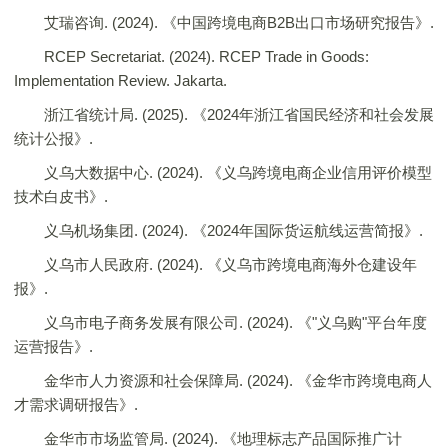
艾瑞咨询. (2024). 《中国跨境电商B2B出口市场研究报告》.
RCEP Secretariat. (2024). RCEP Trade in Goods:
Implementation Review. Jakarta.
浙江省统计局. (2025). 《2024年浙江省国民经济和社会发展
统计公报》.
义乌大数据中心. (2024). 《义乌跨境电商企业信用评价模型
技术白皮书》.
义乌机场集团. (2024). 《2024年国际货运航线运营简报》.
义乌市人民政府. (2024). 《义乌市跨境电商海外仓建设年
报》.
义乌市电子商务发展有限公司. (2024). 《"义乌购"平台年度
运营报告》.
金华市人力资源和社会保障局. (2024). 《金华市跨境电商人
才需求调研报告》.
金华市市场监管局. (2024). 《地理标志产品国际推广计