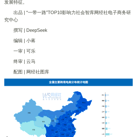
发展特征。
出品 | “一带一路”TOP10影响力社会智库网经社电子商务研
究中心
撰写 | DeepSeek
编辑 | 小蒋
一审 | 可乐
终审 | 云马
配图 | 网经社图库