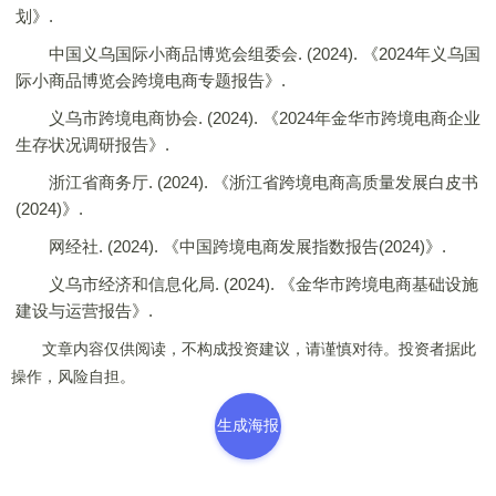
划》.
中国义乌国际小商品博览会组委会. (2024). 《2024年义乌国
际小商品博览会跨境电商专题报告》.
义乌市跨境电商协会. (2024). 《2024年金华市跨境电商企业
生存状况调研报告》.
浙江省商务厅. (2024). 《浙江省跨境电商高质量发展白皮书
(2024)》.
网经社. (2024). 《中国跨境电商发展指数报告(2024)》.
义乌市经济和信息化局. (2024). 《金华市跨境电商基础设施
建设与运营报告》.
文章内容仅供阅读，不构成投资建议，请谨慎对待。投资者据此
操作，风险自担。
生成海报