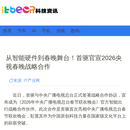
推荐
汽车
AI
手机
游戏
数码
从智能硬件到春晚舞台！首驱官宣2026央
视春晚战略合作
来源: IT产业网
近日，首驱与中央广播电视总台正式签署战略合作协议，宣
布成为《2026年中央广播电视总台春节联欢晚会》官方智能出
行战略合作伙伴。此次合作是首驱首次亮相中央广播电视总台春
节联欢晚会，彰显其作为中国原创科技力量在国家级文化平台上
的崭新突破。