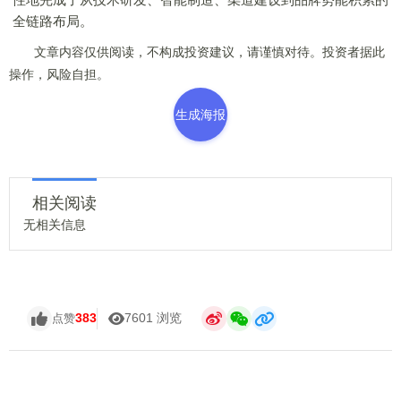
全链路布局。
文章内容仅供阅读，不构成投资建议，请谨慎对待。投资者据此
操作，风险自担。
生成海报
相关阅读
无相关信息
383
7601 浏览
点赞