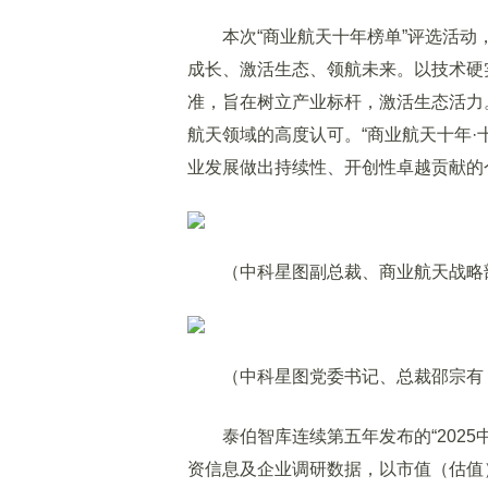
本次“商业航天十年榜单”评选活动，以
成长、激活生态、领航未来。以技术硬
准，旨在树立产业标杆，激活生态活力
航天领域的高度认可。“商业航天十年·
业发展做出持续性、开创性卓越贡献的
（中科星图副总裁、商业航天战略部
（中科星图党委书记、总裁邵宗有
泰伯智库连续第五年发布的“2025
资信息及企业调研数据，以市值（估值