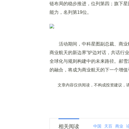
链布局的稳步推进，位列第四；旗下星
能力，名列第19位。
活动期间，中科星图副总裁、商业航
商业航天的新边界”炉边对话，共话行
全球化与规则构建中的未来路径。郝雪
的融合，将成为商业航天的下一个增值
文章内容仅供阅读，不构成投资建议，请
相关阅读
中国
天百
商业