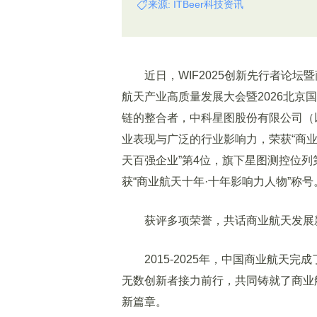
来源: ITBeer科技资讯
近日，WIF2025创新先行者论坛
航天产业高质量发展大会暨2026北京
链的整合者，中科星图股份有限公司（
业表现与广泛的行业影响力，荣获“商业航
天百强企业”第4位，旗下星图测控位列
获“商业航天十年·十年影响力人物”称号
获评多项荣誉，共话商业航天发展
2015-2025年，中国商业航天完成
无数创新者接力前行，共同铸就了商业
新篇章。