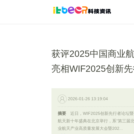
获评2025中国商业
亮相WIF2025创新
2026-01-26 13:19:04
摘要
近日，WIF2025创新先行者论坛
航天新十年盛典在北京举行，系“第三届
业航天产业高质量发展大会暨202...