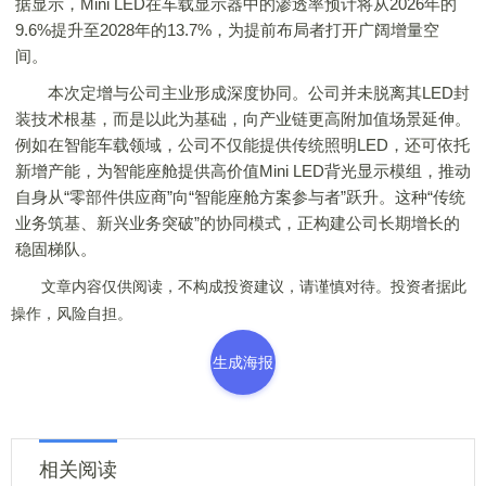
据显示，Mini LED在车载显示器中的渗透率预计将从2026年的
9.6%提升至2028年的13.7%，为提前布局者打开广阔增量空
间。
本次定增与公司主业形成深度协同。公司并未脱离其LED封
装技术根基，而是以此为基础，向产业链更高附加值场景延伸。
例如在智能车载领域，公司不仅能提供传统照明LED，还可依托
新增产能，为智能座舱提供高价值Mini LED背光显示模组，推动
自身从“零部件供应商”向“智能座舱方案参与者”跃升。这种“传统
业务筑基、新兴业务突破”的协同模式，正构建公司长期增长的
稳固梯队。
文章内容仅供阅读，不构成投资建议，请谨慎对待。投资者据此
操作，风险自担。
生成海报
相关阅读