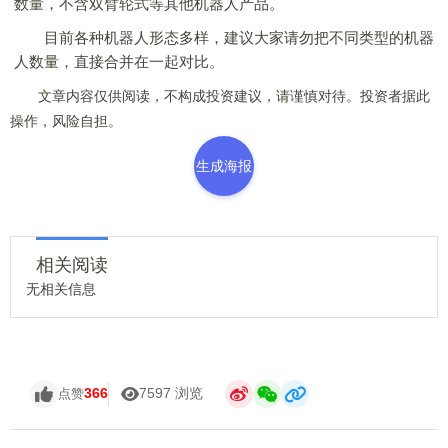
数量，不含双臂轮式等其他机器人产品。
目前各种机器人形态多样，建议大家请勿把不同类型的机器
人数量，直接合并在一起对比。
文章内容仅供阅读，不构成投资建议，请谨慎对待。投资者据此
操作，风险自担。
生成海报
相关阅读
无相关信息
366
7597 浏览
点赞