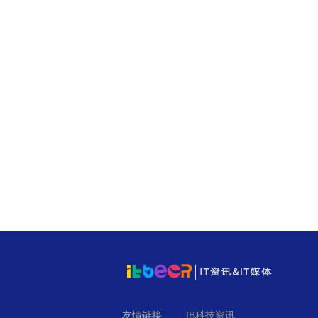
友情链接
IB科技资讯