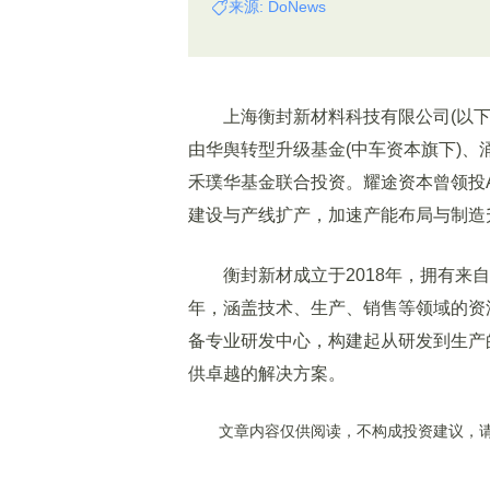
来源: DoNews
上海衡封新材料科技有限公司(以下简称
由华舆转型升级基金(中车资本旗下)
禾璞华基金联合投资。耀途资本曾领投
建设与产线扩产，加速产能布局与制造
衡封新材成立于2018年，拥有来自
年，涵盖技术、生产、销售等领域的资
备专业研发中心，构建起从研发到生产
供卓越的解决方案。
文章内容仅供阅读，不构成投资建议，请