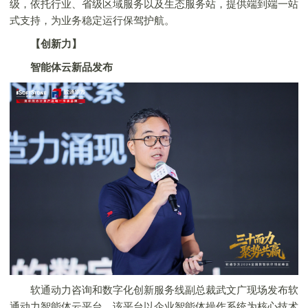
级，依托行业、省级区域服务以及生态服务站，提供端到端一站
式支持，为业务稳定运行保驾护航。
【创新力】
智能体云新品发布
软通动力咨询和数字化创新服务线副总裁武文广现场发布软
通动力智能体云平台。该平台以企业智能体操作系统为核心技术