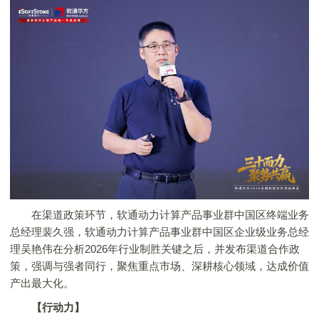
在渠道政策环节，软通动力计算产品事业群中国区终端业务
总经理裴久强，软通动力计算产品事业群中国区企业级业务总经
理吴艳伟在分析2026年行业制胜关键之后，并发布渠道合作政
策，强调与强者同行，聚焦重点市场、深耕核心领域，达成价值
产出最大化。
【行动力】