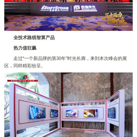
全技术路线智算产品
热力值狂飙
走过“一个新品牌的第30年”时光长廊，来到本次峰会的展
区，同样精彩纷呈。