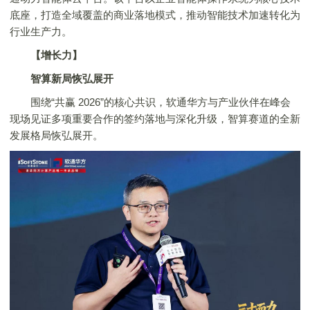
底座，打造全域覆盖的商业落地模式，推动智能技术加速转化为
行业生产力。
【增长力】
智算新局恢弘展开
围绕“共赢 2026”的核心共识，软通华方与产业伙伴在峰会
现场见证多项重要合作的签约落地与深化升级，智算赛道的全新
发展格局恢弘展开。