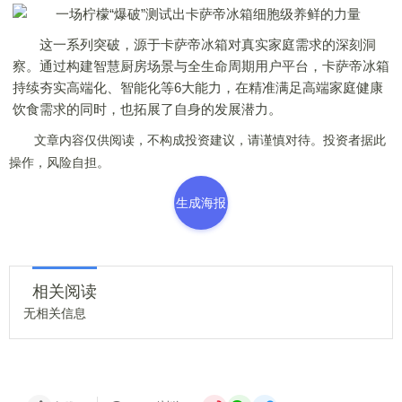
这一系列突破，源于卡萨帝冰箱对真实家庭需求的深刻洞
察。通过构建智慧厨房场景与全生命周期用户平台，卡萨帝冰箱
持续夯实高端化、智能化等6大能力，在精准满足高端家庭健康
饮食需求的同时，也拓展了自身的发展潜力。
文章内容仅供阅读，不构成投资建议，请谨慎对待。投资者据此
操作，风险自担。
生成海报
相关阅读
无相关信息