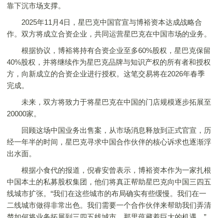
靠下沉市场支撑。
2025年11月4日，星巴克中国官宣与博裕资本达成战略合
作。双方将成立合资企业，共同运营星巴克在中国市场的业务。
根据协议，博裕将持有合资企业至多60%股权，星巴克保留
40%股权，并将继续作为星巴克品牌与知识产权的所有者和授权
方，向新成立的合资企业进行授权。这笔交易将在2026年春季
完成。
未来，双方将致力于将星巴克在中国的门店规模逐步拓展至
20000家。
回顾这场中国业务出售案，从市场消息释放到正式官宣，历
经一年半的时间，星巴克寻求中国合作伙伴的核心诉求也逐渐浮
出水面。
根据小食代的报道，倪睿安曾表示，博裕资本作为一家扎根
中国本土的私募股权集团，他们将真正帮助星巴克向中国三四五
线城市扩张。“我们在这些城市的布局确实有些缓慢。我们在一
二线城市做得非常出色。我们需要一个合作伙伴来帮助我们弄清
楚如何将业务拓展到三四五线城市，那里蕴藏着巨大的机遇。”