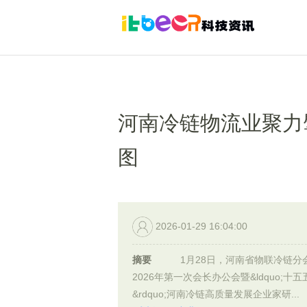
河南冷链物流业聚力
图
2026-01-29 16:04:00
摘要
1月28日，河南省物联冷链分
2026年第一次会长办公会暨&ldquo;十五
&rdquo;河南冷链高质量发展企业家研...