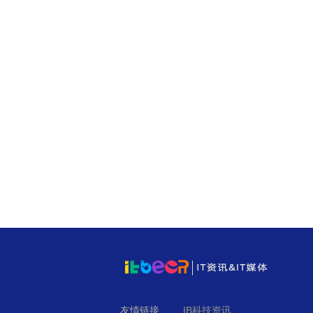
友情链接
IB科技资讯