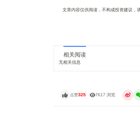
文章内容仅供阅读，不构成投资建议，请
相关阅读
无相关信息
325
7617 浏览
点赞