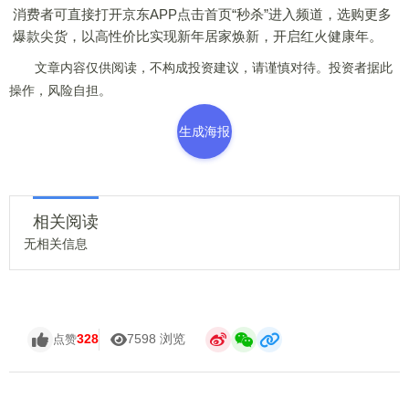
消费者可直接打开京东APP点击首页“秒杀”进入频道，选购更多
爆款尖货，以高性价比实现新年居家焕新，开启红火健康年。
文章内容仅供阅读，不构成投资建议，请谨慎对待。投资者据此
操作，风险自担。
生成海报
相关阅读
无相关信息
328
7598 浏览
点赞