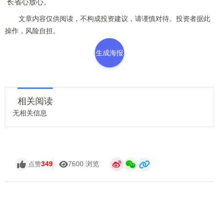
长省心放心。
文章内容仅供阅读，不构成投资建议，请谨慎对待。投资者据此
操作，风险自担。
生成海报
相关阅读
无相关信息
349
7600 浏览
点赞