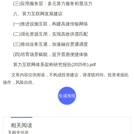
(三)应用服务层：多元算力服务初显活力
八、算力互联网发展建议
(一)推进设施互联，构建高速传输网络
(二)强化资源互用，实现高效供需匹配
(三)推动业务互通，加速融合贯通调度
(四)培育场景赋能，提升普惠便捷体验
算力互联网体系架构研究报告(2025年).pdf
文章内容仅供阅读，不构成投资建议，请谨慎对待。投资者据此
操作，风险自担。
生成海报
相关阅读
无相关信息