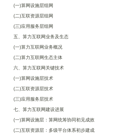
(一)算网设施层组网
(二)互联资源层组网
(三)应用服务层组网
五、算力互联网业务及生态
(一)算力互联网业务概况
(二)算力互联网生态主体
六、算力互联网关键技术
(一)算网设施层技术
(二)互联资源层技术
(三)应用服务层技术
七、算力互联网建设进展
(一)算网设施层：算网统筹协同初见成效
(二)互联资源层：多级平台体系初步建成