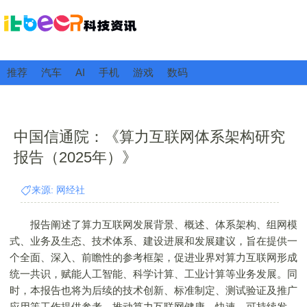
推荐
汽车
AI
手机
游戏
数码
中国信通院：《算力互联网体系架构研究
报告（2025年）》
来源: 网经社
报告阐述了算力互联网发展背景、概述、体系架构、组网模
式、业务及生态、技术体系、建设进展和发展建议，旨在提供一
个全面、深入、前瞻性的参考框架，促进业界对算力互联网形成
统一共识，赋能人工智能、科学计算、工业计算等业务发展。同
时，本报告也将为后续的技术创新、标准制定、测试验证及推广
应用等工作提供参考，推动算力互联网健康、快速、可持续发