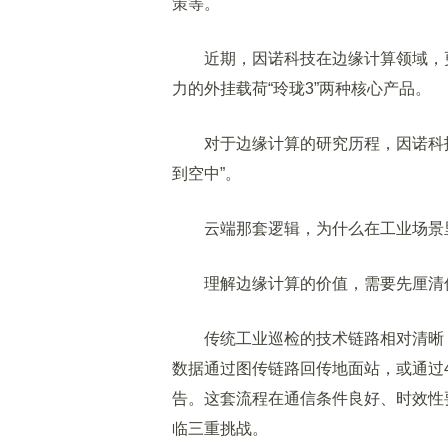
策等。
近期，因诺科技在边缘计算领域，更是推
力的外挂载荷“玲珑3”两种核心产品。
对于边缘计算的研究历程，因诺科技
到空中”。
云端那套逻辑，为什么在工业场景
理解边缘计算的价值，需要先厘清
传统工业巡检的技术链路相对清晰：
数据通过图传链路回传地面站，或通过4
告。这套流程在通信条件良好、时效性
临三重挑战。