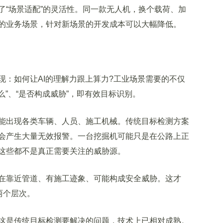
“场景适配”的灵活性。同一款无人机，换个载荷、加
的业务场景，针对新场景的开发成本可以大幅降低。
如何让AI的理解力跟上算力?工业场景需要的不仅
么”、“是否构成威胁”，即有效目标识别。
出现各类车辆、人员、施工机械。传统目标检测方案
会产生大量无效报警。一台挖掘机可能只是在公路上正
这些都不是真正需要关注的威胁源。
靠近管道、有施工迹象、可能构成安全威胁。这才
两个层次。
是传统目标检测要解决的问题，技术上已相对成熟。