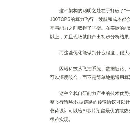
这种架构的聪明之处在于打破了“一
100TOPS的算力飞行，续航和成本
率与能力之间取得了平衡。在实际的能
以上，并且现场就能产出初步分析结果
而这些优化能做到什么程度，很大程
因诺科技从飞控系统、数据链路、载
可以深度咬合，而不是简单地把通用算
这种全栈自研能力产生的技术优势是
整飞行策略;数据链路的传输协议可以
载荷设计可以给AI芯片预留最优的散
很难实现。