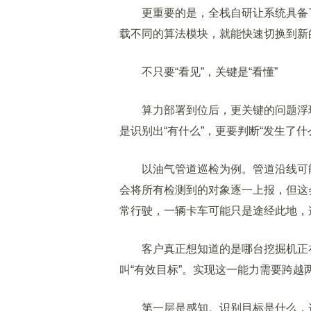
更重要的是，全栈自研让系统具备了
载不同的算法模块，就能快速切换到新
不只要“看见”，关键是“看懂”
算力部署到位后，更关键的问题浮现：
是识别出“有什么”，更要判断“发生了什
以油气管道巡检为例。管道沿线可能
会将所有检测到的对象逐一上报，但这
常行驶，一辆卡车可能只是途经此地，
客户真正想知道的是哪台挖掘机正在
叫“有效目标”。实现这一能力需要跨越
第一层是感知。识别目标是什么，这