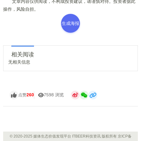
文章内容仅供阅读，不构成投资建议，请谨慎对待。投资者据此
操作，风险自担。
生成海报
相关阅读
无相关信息
260
7598 浏览
点赞
© 2020-2025 媒体生态价值发现平台 ITBEER科技资讯 版权所有
京ICP备