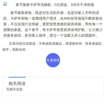
春节焕新厨电，既是对生活的升级，也是对家人关怀的进
阶。卡萨帝厨电一直围绕用户需求，在AI科技等领域不断探索创
新，不仅实现行业突破，更把智慧便捷的厨房体验，带给每一个
团聚的家庭。这个春节，有卡萨帝智慧厨房保驾护航，让大家少
些家务烦琐，多些家人相伴，度过一个温暖又舒心的团圆年。
文章内容仅供阅读，不构成投资建议，请谨慎对待。投资者据此
操作，风险自担。
生成海报
相关阅读
无相关信息