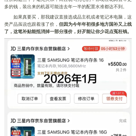
多的钱，装出来的机器可能连去年一半的配置水准都达不到。
如果真要买，那我建议直接选成品主机或者笔记本电脑，这
类产品虽说也跟着涨了价，
但因为今年年初很多地方国补又上线
了，这笔补贴能抵消掉一部分涨价，好歹能让你少花点冤枉钱。