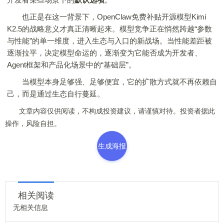
也正是在这一背景下，OpenClaw免费补贴开源模型Kimi
K2.5的战略意义才真正清晰起来。模型竞争正在悄然跨越“参数
与性能”的单一维度，进入生态与入口的新战场。当性能差距被
逐渐拉平，决定模型命运的，逐渐变为它能否成为开发者、
Agent框架和产品化场景中的“基础层”。
当模型本身足够强、足够便宜，它的扩散方式就不再依赖自
己，而是通过生态自行蔓延。
文章内容仅供阅读，不构成投资建议，请谨慎对待。投资者据此
操作，风险自担。
生成海报
相关阅读
无相关信息