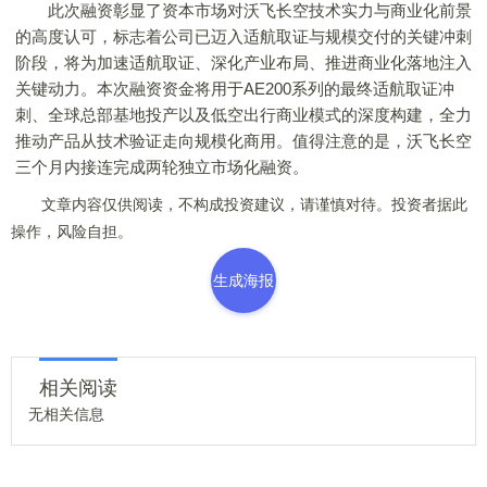
此次融资彰显了资本市场对沃飞长空技术实力与商业化前景
的高度认可，标志着公司已迈入适航取证与规模交付的关键冲刺
阶段，将为加速适航取证、深化产业布局、推进商业化落地注入
关键动力。本次融资资金将用于AE200系列的最终适航取证冲
刺、全球总部基地投产以及低空出行商业模式的深度构建，全力
推动产品从技术验证走向规模化商用。值得注意的是，沃飞长空
三个月内接连完成两轮独立市场化融资。
文章内容仅供阅读，不构成投资建议，请谨慎对待。投资者据此
操作，风险自担。
生成海报
相关阅读
无相关信息