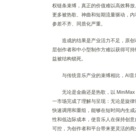
权链条束缚，真正的价值难以高效释放
更多被热歌、神曲和短期流量驱动，内
参差不齐、同质化严重。
造成的结果是产业活力不足，原创动
层创作者和中小型制作方难以获得可持
益被结构锁死。
与传统音乐产业的束缚相比，AI音
无论是金曲还是热歌，以 MiniMax 
一市场完成了理解与呈现：无论是旋律
快速调用和重组，能够在短时间内生成
性和低边际成本，使音乐人在保持创意
可控，为创作者和平台带来更灵活的商