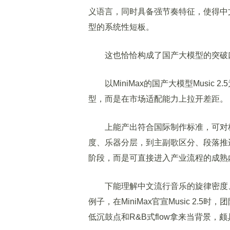
义语言，同时具备强节奏特征，使得中
型的系统性短板。
这也恰恰构成了国产大模型的突破
以MiniMax的国产大模型Music 
型，而是在市场适配能力上拉开差距。
上能产出符合国际制作标准，可对标
度、乐器分层，到主副歌区分、段落推进逻
阶段，而是可直接进入产业流程的成熟
下能理解中文流行音乐的旋律密度、
例子，在MiniMax官宣Music 2.
低沉鼓点和R&B式flow拿来当背景，颇