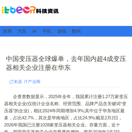
推荐
汽车
AI
手机
游戏
数码
中国变压器全球爆单，去年国内超4成变压
器相关企业注册在华东
来源: IT产业网
企查查数据显示，2025年全年，我国累计注册1.27万家变压
器相关企业(仅统计企业名称、经营范围、品牌产品含关键词“变
压器”的企业)，相比2024年同期增加4.9%;其中位于华东地区最
多，占比42.7%，其次是华南地区，占比24.9%;截至2月2日，
2026年我国已注册1028家变压器相关企业。存量方面，近十
年，我国变压器相关企业存量逐年增加，截至2026年2月2日，