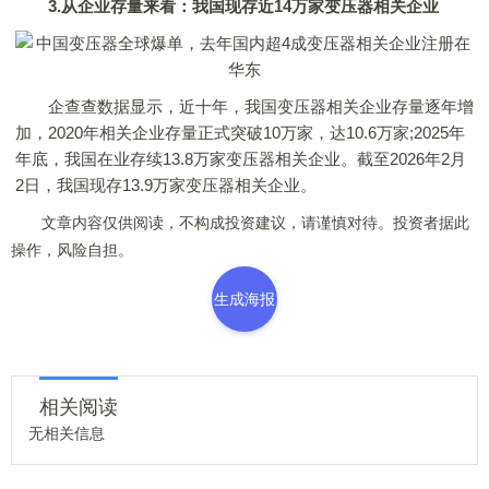
3.从企业存量来看：我国现存近14万家变压器相关企业
企查查数据显示，近十年，我国变压器相关企业存量逐年增
加，2020年相关企业存量正式突破10万家，达10.6万家;2025年
年底，我国在业存续13.8万家变压器相关企业。截至2026年2月
2日，我国现存13.9万家变压器相关企业。
文章内容仅供阅读，不构成投资建议，请谨慎对待。投资者据此
操作，风险自担。
生成海报
相关阅读
无相关信息