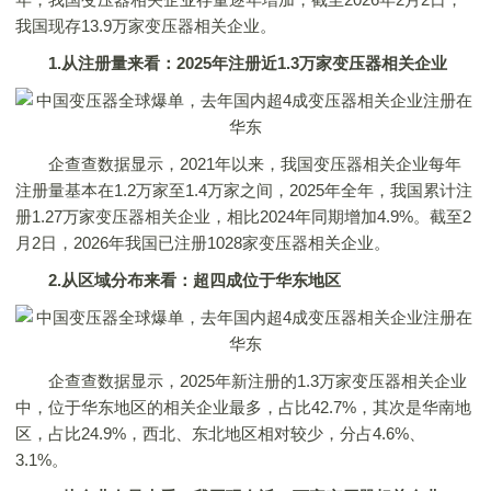
我国现存13.9万家变压器相关企业。
1.从注册量来看：2025年注册近1.3万家变压器相关企业
企查查数据显示，2021年以来，我国变压器相关企业每年
注册量基本在1.2万家至1.4万家之间，2025年全年，我国累计注
册1.27万家变压器相关企业，相比2024年同期增加4.9%。截至2
月2日，2026年我国已注册1028家变压器相关企业。
2.从区域分布来看：超四成位于华东地区
企查查数据显示，2025年新注册的1.3万家变压器相关企业
中，位于华东地区的相关企业最多，占比42.7%，其次是华南地
区，占比24.9%，西北、东北地区相对较少，分占4.6%、
3.1%。