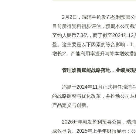
2月2日，瑞浦兰钧发布盈利预喜公
目前所得资料初步评估，预期本公司截至2
至约人民币7.3亿，而于截至2024年1
盈。这主要是以下因素的综合影响：1
增长;2、产能利用率提升与降本增效措
管理焕新赋能战略落地，业绩展现
冯挺于2024年11月正式担任瑞浦
的战略调整与优化改革，并推动公司从
产品定义与创新。
2026开年就发盈利预喜公告，瑞浦
成效显著。2025年上半年财报显示：公