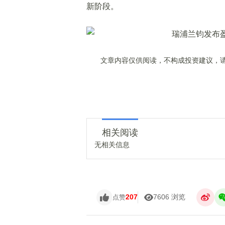
新阶段。
文章内容仅供阅读，不构成投资建议，请
相关阅读
无相关信息
207
7606 浏览
点赞