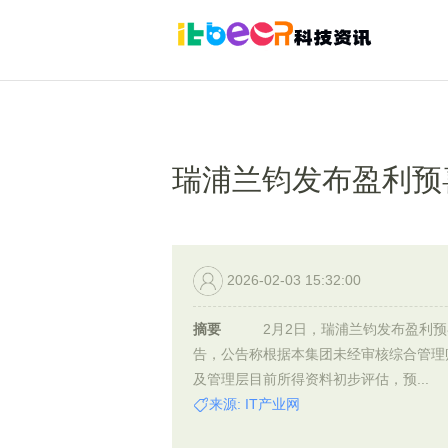
瑞浦兰钧发布盈利预
2026-02-03 15:32:00
摘要
2月2日，瑞浦兰钧发布盈利预
告，公告称根据本集团未经审核综合管理
及管理层目前所得资料初步评估，预...
来源: IT产业网