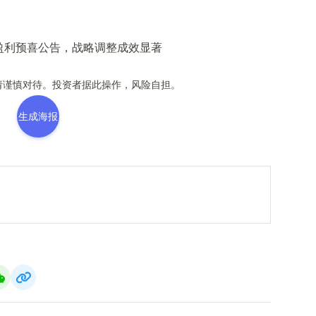
谨慎对待。投资者据此操作，风险自担。
生成海报