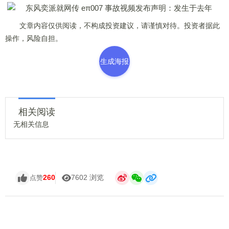
文章内容仅供阅读，不构成投资建议，请谨慎对待。投资者据此
操作，风险自担。
生成海报
相关阅读
无相关信息
260
7602 浏览
点赞