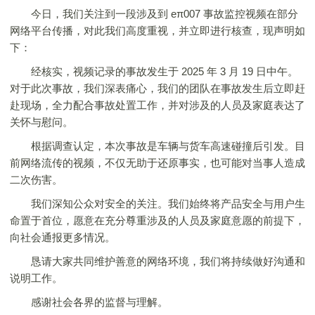
今日，我们关注到一段涉及到 eπ007 事故监控视频在部分
网络平台传播，对此我们高度重视，并立即进行核查，现声明如
下：
经核实，视频记录的事故发生于 2025 年 3 月 19 日中午。
对于此次事故，我们深表痛心，我们的团队在事故发生后立即赶
赴现场，全力配合事故处置工作，并对涉及的人员及家庭表达了
关怀与慰问。
根据调查认定，本次事故是车辆与货车高速碰撞后引发。目
前网络流传的视频，不仅无助于还原事实，也可能对当事人造成
二次伤害。
我们深知公众对安全的关注。我们始终将产品安全与用户生
命置于首位，愿意在充分尊重涉及的人员及家庭意愿的前提下，
向社会通报更多情况。
恳请大家共同维护善意的网络环境，我们将持续做好沟通和
说明工作。
感谢社会各界的监督与理解。