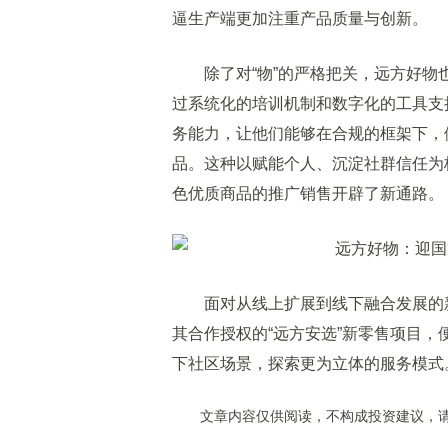
逼生产端更加注重产品质量与创新。
除了对“物”的严格把关，远方好物也
过系统化的培训机制和数字化的工具支
务能力，让他们能够在合规的框架下，
品。这种以赋能个人、沉淀社群信任为
色优质商品的推广销售开辟了新通路。
面对从线上扩展到线下融合发展的新
其合作授权的“远方安选”新零售项目
下社区场景，探索更为立体的服务模式
文章内容仅供阅读，不构成投资建议，请