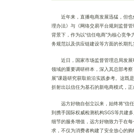
近年来，直播电商发展迅猛，但也伴
理办法》与《网络交易平台规则监督管
背景下，作为以“信任电商”为核心竞
务规范以及供应链建设等方面的长期扎
近日，国家市场监督管理总局发展研
领域的重要调研样本，深入其总部考察
展”课题研究获取前沿实践参考。这既
折射出以信任为基石的新电商模式，正
远方好物自创立以来，始终将“信任
到携手国际权威检测机构SGS等共建
细节的服务增值，远方好物致力于在每
求，不仅为消费者构建了安全放心的购