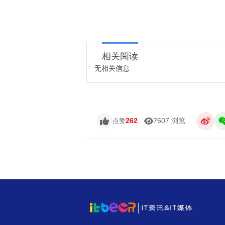
相关阅读
无相关信息
262
7607 浏览
点赞