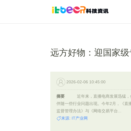
远方好物：迎国家级专
2026-02-06 10:45:00
摘要
近年来，直播电商发展迅猛，
伴随一些行业问题出现。今年2月，《直
监督管理办法》与《网络交易平台...
来源: IT产业网