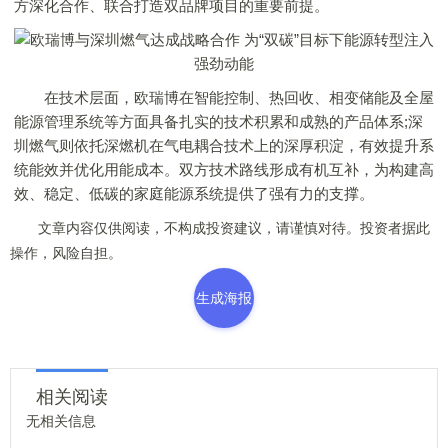
方深化合作、联合打造双品牌项目的重要前提。
在技术层面，欧瑞博在智能控制、热回收、相变储能及全屋
能源管理系统等方面具备扎实的技术积累和成熟的产品体系;深
圳燃气则依托深燃机在气电耦合技术上的深厚积淀，有效提升系
统能效并优化用能成本。双方技术路线形成有机互补，为构建高
效、稳定、低碳的家庭能源系统提供了强有力的支撑。
文章内容仅供阅读，不构成投资建议，请谨慎对待。投资者据此
操作，风险自担。
生成海报
相关阅读
无相关信息