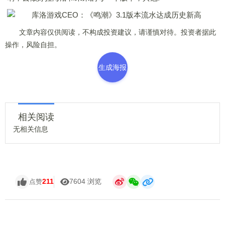
文章内容仅供阅读，不构成投资建议，请谨慎对待。投资者据此
操作，风险自担。
生成海报
相关阅读
无相关信息
211
7604 浏览
点赞