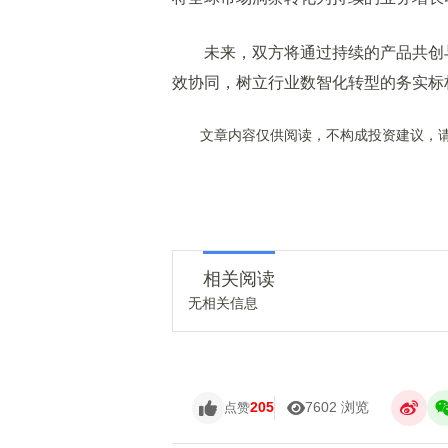
未来，双方将通过持续的产品共创与 A
效协同，树立行业数智化转型的务实标
文章内容仅供阅读，不构成投资建议，请
相关阅读
无相关信息
205
7602 浏览
点赞