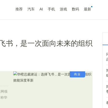
推荐
汽车
AI
手机
游戏
数码
最新
飞书，是一次面向未来的组织
商业
联网领
简称华