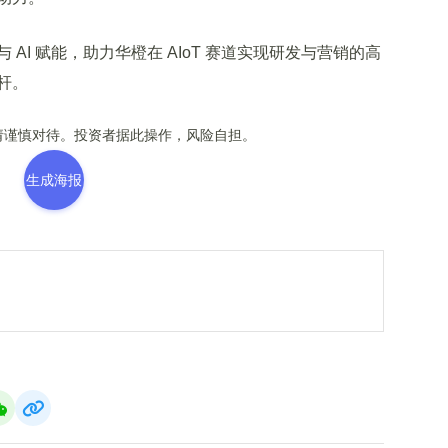
I 赋能，助力华橙在 AIoT 赛道实现研发与营销的高
杆。
谨慎对待。投资者据此操作，风险自担。
生成海报