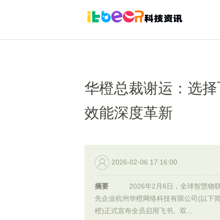
华橙总裁谢运：选择
效能深度革新
2026-02-06 17:16:00
摘要
2026年2月6日，全球智慧物
先企业杭州华橙网络科技有限公司(以下
橙)正式宣布全员启用飞书。双...