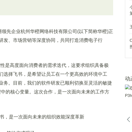
物联网领先企业杭州华橙网络科技有限公司(以下简称华橙)正
研发、市场营销等深度协同，共同打造消费电子行
性是高度面向消费者的需求迭代，这要求组织具备极
们选择飞书，是希望让员工在一个更高效的环境中工
动
业务。目前，我们的软件研发已顺利切换至灵活的敏捷
流程中的核心变量。这次合作，是一次面向未来的工作方