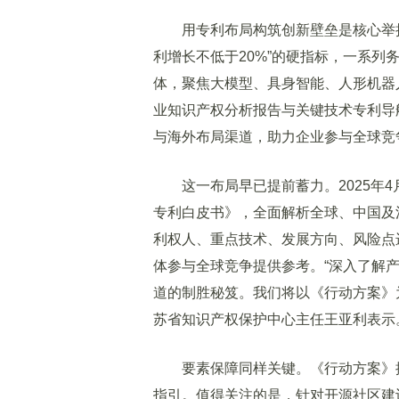
用专利布局构筑创新壁垒是核心举措
利增长不低于20%”的硬指标，一系
体，聚焦大模型、具身智能、人形机器
业知识产权分析报告与关键技术专利导
与海外布局渠道，助力企业参与全球竞
这一布局早已提前蓄力。2025年4
专利白皮书》，全面解析全球、中国及
利权人、重点技术、发展方向、风险点
体参与全球竞争提供参考。“深入了解
道的制胜秘笈。我们将以《行动方案》
苏省知识产权保护中心主任王亚利表示
要素保障同样关键。《行动方案》提
指引。值得关注的是，针对开源社区建