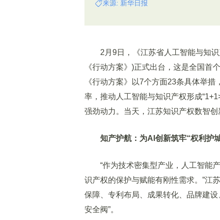
来源: 新华日报
2月9日，《江苏省人工智能与知识产权双
《行动方案》)正式出台，这是全国首
《行动方案》以7个方面23条具体举
率，推动人工智能与知识产权形成“1+
强劲动力。当天，江苏知识产权数智创
知产护航：为AI创新筑牢“权利护城
“作为技术密集型产业，人工智能产
识产权的保护与赋能有刚性需求。”江
保障、专利布局、成果转化、品牌建设
安全阀”。