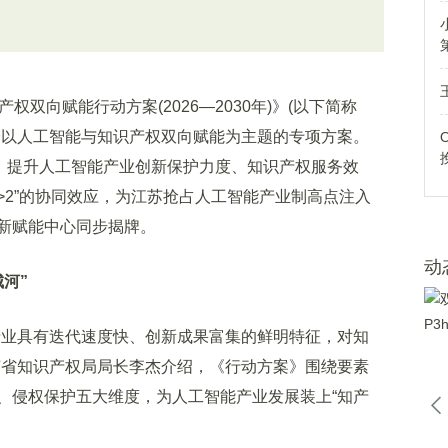
向赋能行动方案(2026—2030年)》(以下简称
个以人工智能与知识产权双向赋能为主题的专项方案。
措，提升人工智能产业创新保护力度、知识产权服务效
1>2”的协同效应，为江苏抢占人工智能产业制高点注入
新赋能中心同步揭牌。
动
河”
业具有迭代速度快、创新成果富集的鲜明特征，对知
苏省知识产权局局长李杰介绍，《行动方案》围绕要素
、侵权保护五大维度，为人工智能产业发展装上“知产