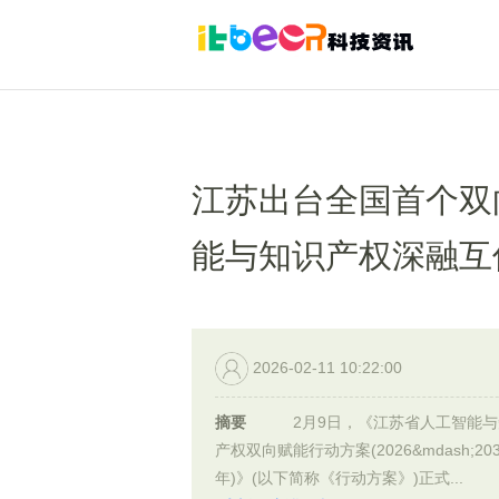
江苏出台全国首个双
能与知识产权深融互
2026-02-11 10:22:00
摘要
2月9日，《江苏省人工智能与
产权双向赋能行动方案(2026&mdash;203
年)》(以下简称《行动方案》)正式...