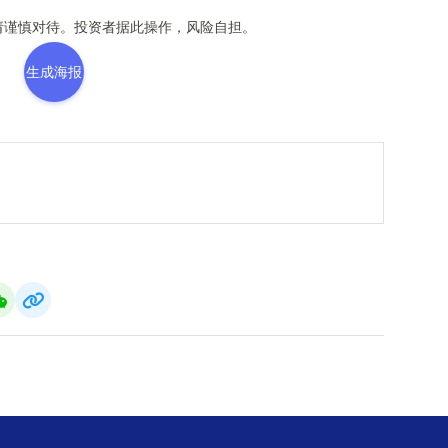
谨慎对待。投资者据此操作，风险自担。
生成海报