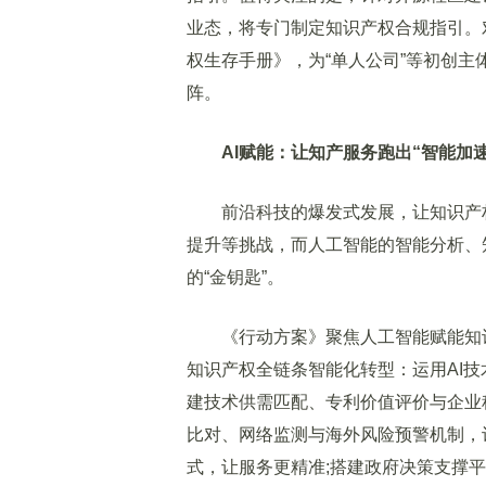
业态，将专门制定知识产权合规指引。对
权生存手册》，为“单人公司”等初创主
阵。
AI赋能：让知产服务跑出“智能加速
前沿科技的爆发式发展，让知识产权
提升等挑战，而人工智能的智能分析、
的“金钥匙”。
《行动方案》聚焦人工智能赋能知识
知识产权全链条智能化转型：运用AI技
建技术供需匹配、专利价值评价与企业
比对、网络监测与海外风险预警机制，
式，让服务更精准;搭建政府决策支撑