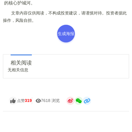
的核心护城河。
文章内容仅供阅读，不构成投资建议，请谨慎对待。投资者据此
操作，风险自担。
生成海报
相关阅读
无相关信息
319
7618 浏览
点赞