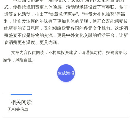
式，使得跨境消费更具体验感。活动现场还设置了写春联、赏非
遗等文化活动，推出了“集章兑优惠券”、“年货大礼包抽奖”等福
利，让愈发浓厚的年味有了更加具体的呈现，使群众既能感受传
统新春的节日氛围，又能领略欧亚各国的多元文化魅力。这场消
费盛宴不仅是好物的交流，更是中外文化交融的鲜活平台，让新
春消费更有温度、更具内涵。
文章内容仅供阅读，不构成投资建议，请谨慎对待。投资者据此
操作，风险自担。
生成海报
相关阅读
无相关信息