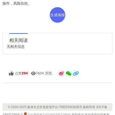
操作，风险自担。
生成海报
相关阅读
无相关信息
294
7604 浏览
点赞
© 2020-2025 媒体生态价值发现平台 ITBEER科技资讯 版权所有
京ICP备
18037198号-5
京公网安备11010502057186号
风险提示:本站内容仅供参考，