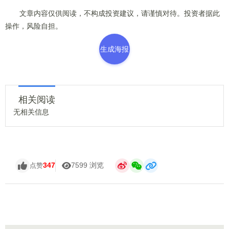
文章内容仅供阅读，不构成投资建议，请谨慎对待。投资者据此
操作，风险自担。
生成海报
相关阅读
无相关信息
347
7599 浏览
点赞