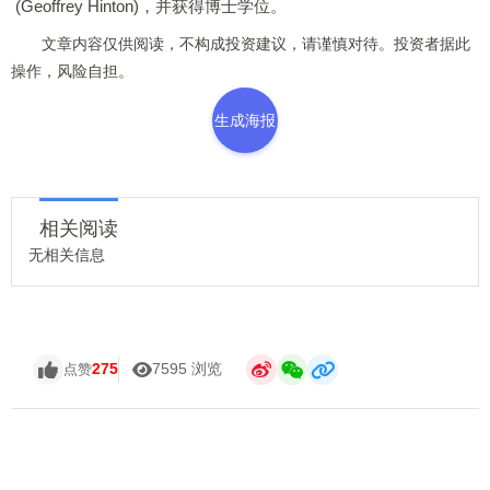
(Geoffrey Hinton)，并获得博士学位。
文章内容仅供阅读，不构成投资建议，请谨慎对待。投资者据此
操作，风险自担。
生成海报
相关阅读
无相关信息
275
7595 浏览
点赞