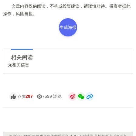
文章内容仅供阅读，不构成投资建议，请谨慎对待。投资者据此
操作，风险自担。
生成海报
相关阅读
无相关信息
287
7599 浏览
点赞