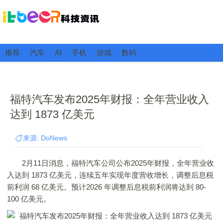
推荐
汽车
AI
手机
游戏
数码
福特汽车发布2025年财报：全年营业收入
达到 1873 亿美元
来源: DoNews
2月11日消息，福特汽车公司公布2025年财报，全年营业收
入达到 1873 亿美元，连续五年实现年度营收增长，调整后息税
前利润 68 亿美元。预计2026 年调整后息税前利润将达到 80-
100 亿美元。