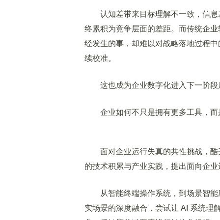
认知差带来目标理解不一致，信息差
终累积为竞争层面的差距。而传统企业
经发生的事，却难以对战略落地过程中
续校准。
这也成为企业数字化进入下一阶段后
企业如何不只是拥有更多工具，而是
面对企业运行失真的共性挑战，酷开基
的技术积累与产业实践，提出面向企业
从智能终端操作系统，到场景智能应用
实场景的深度融合，尝试让 AI 系统