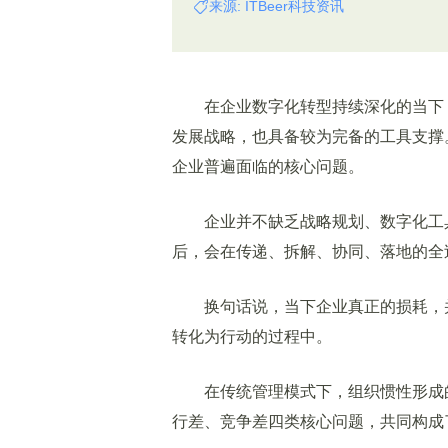
来源: ITBeer科技资讯
在企业数字化转型持续深化的当下，
发展战略，也具备较为完备的工具支撑
企业普遍面临的核心问题。
企业并不缺乏战略规划、数字化工具
后，会在传递、拆解、协同、落地的全
换句话说，当下企业真正的损耗，并
转化为行动的过程中。
在传统管理模式下，组织惯性形成的
行差、竞争差四类核心问题，共同构成