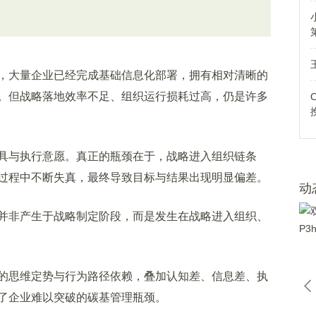
大量企业已经完成基础信息化部署，拥有相对清晰的
。但战略落地效率不足、组织运行损耗过高，仍是许多
与执行意愿。真正的瓶颈在于，战略进入组织链条
过程中不断失真，最终导致目标与结果出现明显偏差。
动
非产生于战略制定阶段，而是发生在战略进入组织、
思维定势与行为路径依赖，叠加认知差、信息差、执
了企业难以突破的碳基管理瓶颈。