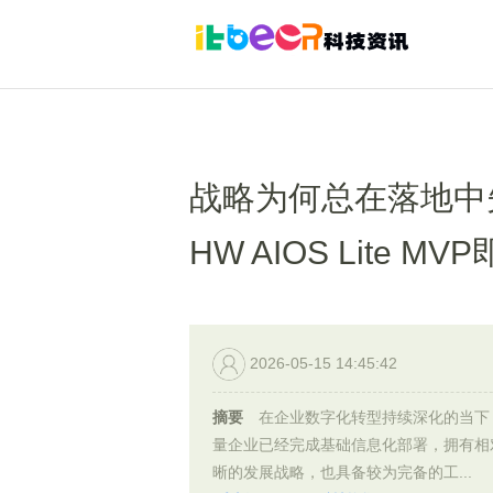
战略为何总在落地中
HW AIOS Lite M
2026-05-15 14:45:42
摘要
在企业数字化转型持续深化的当下
量企业已经完成基础信息化部署，拥有相
晰的发展战略，也具备较为完备的工...