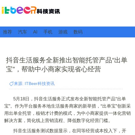
推荐
汽车
AI
手机
游戏
数码
抖音生活服务全新推出智能托管产品“出单
宝”，帮助中小商家实现省心经营
来源: ITBeer科技资讯
5月18日，抖音生活服务正式发布全新智能托管产品“出单
宝”。作为平台服务本地生活服务商家的新举措，“出单宝”创新采
用出单全托管，核销才计费的模式，为中小商家提供一体化营销
解决方案，简化线上营销流程、降低数字化经营门槛。
抖音生活服务测试数据显示，在同等经营成本投入下，开